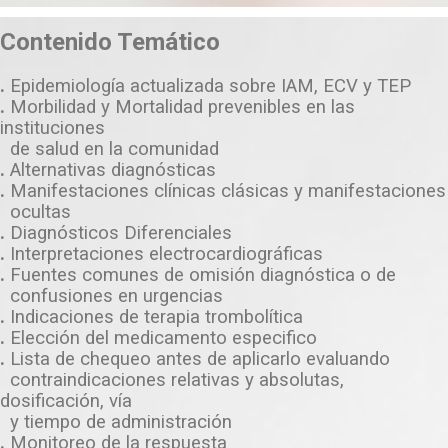
Contenido Temático
.
Epidemiología actualizada sobre IAM, ECV y TEP
.
Morbilidad y Mortalidad prevenibles en las
instituciones
de salud en la comunidad
.
Alternativas diagnósticas
.
Manifestaciones clínicas clásicas y manifestaciones
ocultas
.
Diagnósticos Diferenciales
.
Interpretaciones electrocardiográficas
.
Fuentes comunes de omisión diagnóstica o de
confusiones en urgencias
.
Indicaciones de terapia trombolítica
.
Elección del medicamento especifico
.
Lista de chequeo antes de aplicarlo evaluando
contraindicaciones relativas y absolutas,
dosificación, vía
y tiempo de administración
.
Monitoreo de la respuesta