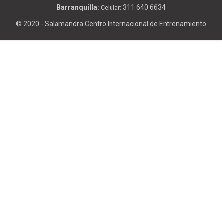
Barranquilla:
311 640 6634
Celular:
© 2020 - Salamandra Centro Internacional de Entrenamiento