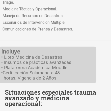
Triage.
Medicina Táctica y Operacional.
Manejo de Recursos en Desastres.
Escenarios de Intervención Múltiple.
Comunicaciones de Prensa y Desastres.
Incluye
• Libro Medicina de Desastres
• Insumos de prácticas avanzadas
• Plataforma Académica Moodle
•Certificación Salamandra 48
horas, Vigencia de 2 Años
Situaciones especiales trauma
avanzado y medicina
operacional: