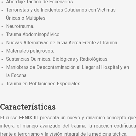
Abordaje Táctico de Escenarios
Terroristas y de Incidentes Cotidianos con Víctimas
Únicas o Múltiples.
Neurotrauma.
Trauma Abdominopélvico.
Nuevas Alternativas de la vía Aérea Frente al Trauma.
Materiales peligrosos.
Sustancias Quimicas, Biológicas y Radiológicas.
Maniobras de Descontaminación al Llegar al Hospital y en
la Escena.
Trauma en Poblaciones Especiales.
Características
El curso
FENIX III
, presenta un nuevo y dinámico concepto qu
integra el manejo avanzado del trauma, la reacción codificada
frente a terrorismo y la visión integral de la medicina táctica.