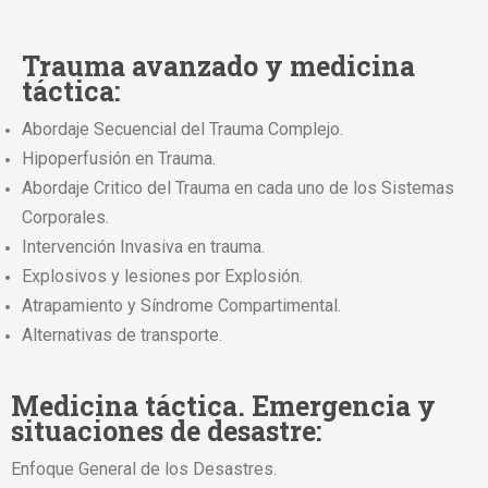
Trauma avanzado y medicina
táctica:
Abordaje Secuencial del Trauma Complejo.
Hipoperfusión en Trauma.
Abordaje Critico del Trauma en cada uno de los Sistemas
Corporales.
Intervención Invasiva en trauma.
Explosivos y lesiones por Explosión.
Atrapamiento y Síndrome Compartimental.
Alternativas de transporte.
Medicina táctica. Emergencia y
situaciones de desastre:
Enfoque General de los Desastres.