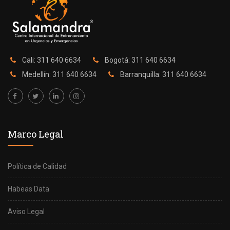
Cali: 311 640 6634
Bogotá: 311 640 6634
Medellín: 311 640 6634
Barranquilla: 311 640 6634
Marco Legal
Política de Calidad
Habeas Data
Aviso Legal