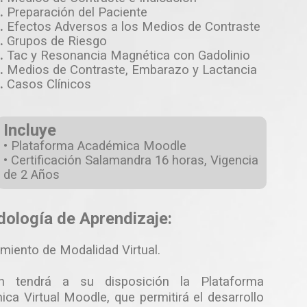
.
Preparación del Paciente
.
Efectos Adversos a los Medios de Contraste
.
Grupos de Riesgo
.
Tac y Resonancia Magnética con Gadolinio
.
Medios de Contraste, Embarazo y Lactancia
.
Casos Clínicos
Incluye
• Plataforma Académica Moodle
• Certificación Salamandra 16 horas, Vigencia
de 2 Años
ología de Aprendizaje:
miento de Modalidad Virtual.
n tendrá a su disposición la Plataforma
ca Virtual Moodle, que permitirá el desarrollo