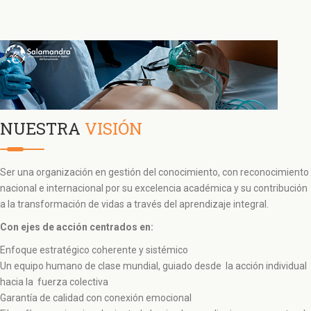
NUESTRA
VISIÓN
Ser una organización en gestión del conocimiento, con reconocimiento
nacional e internacional por su excelencia académica y su contribución
a la transformación de vidas a través del aprendizaje integral.
Con ejes de acción centrados en:
Enfoque estratégico coherente y sistémico
Un equipo humano de clase mundial, guiado desde la acción individual
hacia la fuerza colectiva
Garantía de calidad con conexión emocional