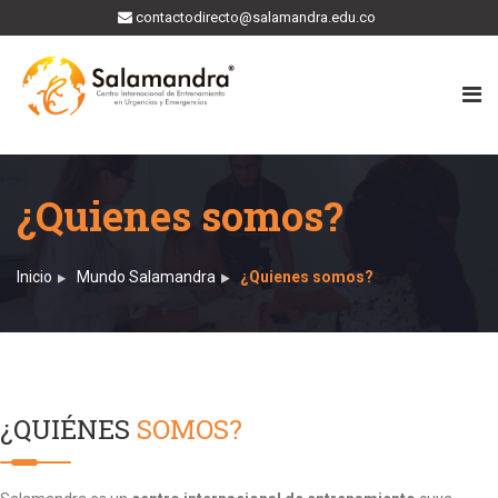
contactodirecto@salamandra.edu.co
¿Quienes somos?
Inicio
Mundo Salamandra
¿Quienes somos?
¿QUIÉNES
SOMOS?