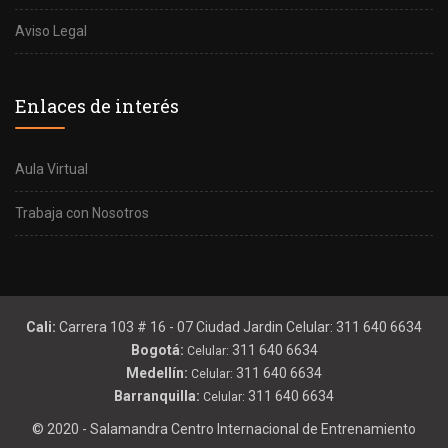
Aviso Legal
Enlaces de interés
Aula Virtual
Trabaja con Nosotros
Cali:
Carrera 103 # 16 - 07 Ciudad Jardin Celular: 311 640 6634
Bogotá:
311 640 6634
Celular:
Medellín:
311 640 6634
Celular:
Barranquilla:
311 640 6634
Celular:
© 2020 - Salamandra Centro Internacional de Entrenamiento